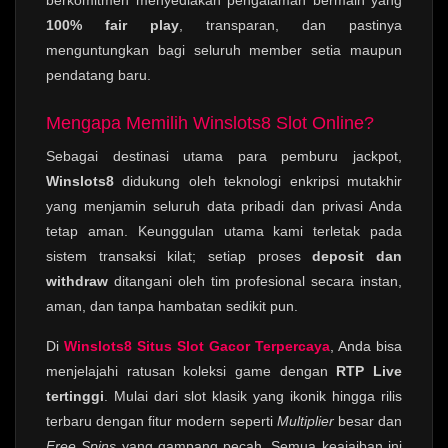
100% fair play
, transparan, dan pastinya
menguntungkan bagi seluruh member setia maupun
pendatang baru.
Mengapa Memilih Winslots8 Slot Online?
Sebagai destinasi utama para pemburu jackpot,
Winslots8
didukung oleh teknologi enkripsi mutakhir
yang menjamin seluruh data pribadi dan privasi Anda
tetap aman. Keunggulan utama kami terletak pada
sistem transaksi kilat; setiap proses
deposit dan
withdraw
ditangani oleh tim profesional secara instan,
aman, dan tanpa hambatan sedikit pun.
Di
Winslots8 Situs Slot Gacor Terpercaya
, Anda bisa
menjelajahi ratusan koleksi game dengan
RTP Live
tertinggi
. Mulai dari slot klasik yang ikonik hingga rilis
terbaru dengan fitur modern seperti
Multiplier
besar dan
Free Spins
yang gampang pecah. Semua keajaiban ini